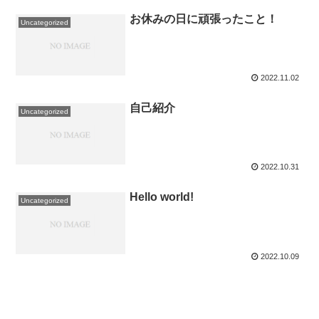
お休みの日に頑張ったこと！
Uncategorized
2022.11.02
自己紹介
Uncategorized
2022.10.31
Hello world!
Uncategorized
2022.10.09