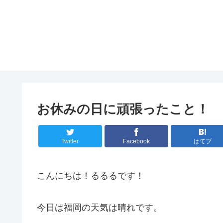
お休みの日に頑張ったこと！
Twitter
Facebook
はてブ
こんにちは！るるるです！
今日は福岡の天気は晴れです。