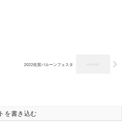
2022佐賀バルーンフェスタ
トを書き込む