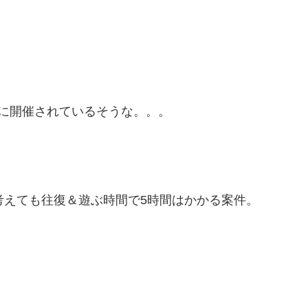
に開催されているそうな。。。
考えても往復＆遊ぶ時間で5時間はかかる案件。