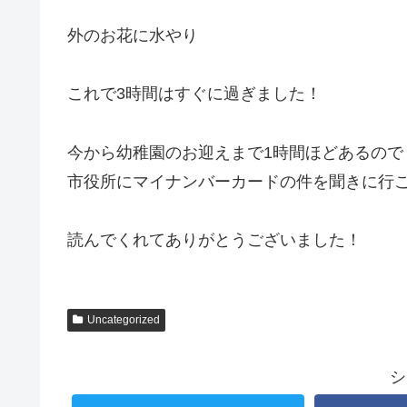
外のお花に水やり
これで3時間はすぐに過ぎました！
今から幼稚園のお迎えまで1時間ほどあるので
市役所にマイナンバーカードの件を聞きに行
読んでくれてありがとうございました！
Uncategorized
シ