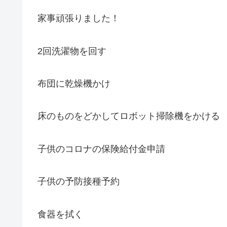
家事頑張りました！
2回洗濯物を回す
布団に乾燥機かけ
床のものをどかしてロボット掃除機をかける
子供のコロナの保険給付金申請
子供の予防接種予約
食器を拭く