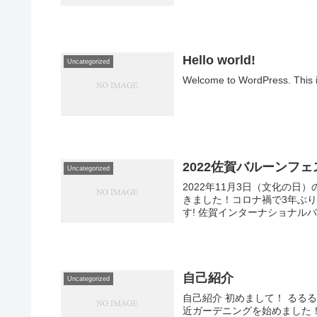
Hello world!
Uncategorized
Welcome to WordPress. This is y
2022佐賀バルーンフェ
Uncategorized
2022年11月3日（文化の
きました！コロナ禍で3年ぶ
す! 佐賀インターナショナルバ
自己紹介
Uncategorized
自己紹介 初めまして！ るる
近ガーデニングを始めました！