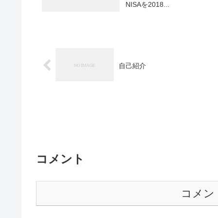
NISAを2018...
自己紹介
コメント
コメン