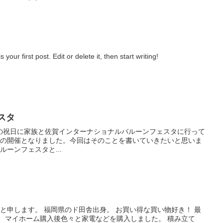
our first post. Edit or delete it, then start writing!
スタ
日）の祝日に家族と佐賀インターナショナルバルーンフェスタに行って
りの開催となりました。今回はそのことを書いていきたいと思いま
ルーンフェスタと...
ると申します。 福岡県のド田舎出身。 お買い得な買い物好き！ 最
 マイホーム購入後色々と家電などを購入しました。 積み立て