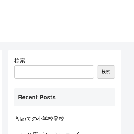
検索
検索
Recent Posts
初めての小学校登校