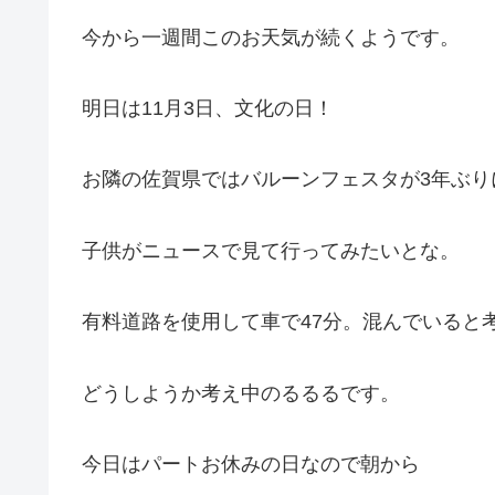
今から一週間このお天気が続くようです。
明日は11月3日、文化の日！
お隣の佐賀県ではバルーンフェスタが3年ぶり
子供がニュースで見て行ってみたいとな。
有料道路を使用して車で47分。混んでいると
どうしようか考え中のるるるです。
今日はパートお休みの日なので朝から