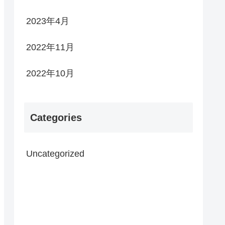
2023年4月
2022年11月
2022年10月
Categories
Uncategorized