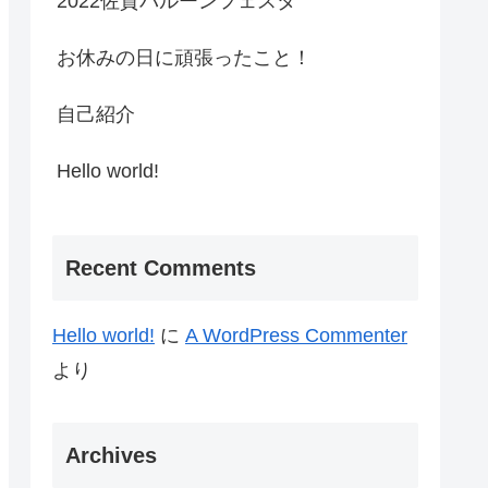
2022佐賀バルーンフェスタ
お休みの日に頑張ったこと！
自己紹介
Hello world!
Recent Comments
Hello world!
に
A WordPress Commenter
より
Archives